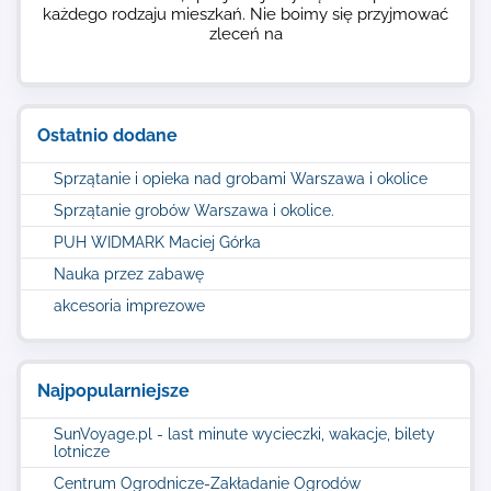
każdego rodzaju mieszkań. Nie boimy się przyjmować
zleceń na
Ostatnio dodane
Sprzątanie i opieka nad grobami Warszawa i okolice
Sprzątanie grobów Warszawa i okolice.
PUH WIDMARK Maciej Górka
Nauka przez zabawę
akcesoria imprezowe
Najpopularniejsze
SunVoyage.pl - last minute wycieczki, wakacje, bilety
lotnicze
Centrum Ogrodnicze-Zakładanie Ogrodów